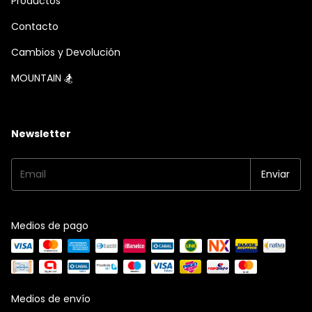
Productos
Contacto
Cambios y Devolución
MOUNTAIN 🏂
Newsletter
Medios de pago
Medios de envío