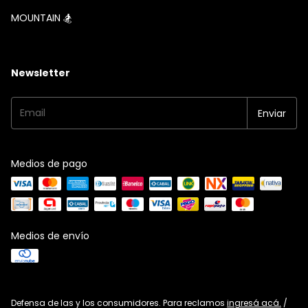
MOUNTAIN 🏂
Newsletter
Medios de pago
Medios de envío
Defensa de las y los consumidores. Para reclamos
ingresá acá.
/