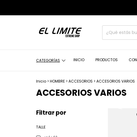
INICIO
PRODUCTOS
CON
CATEGORÍAS
Inicio
>
HOMBRE
>
ACCESORIOS
>
ACCESORIOS VARIOS
ACCESORIOS VARIOS
Filtrar por
TALLE