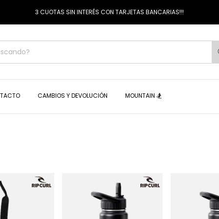
3 CUOTAS SIN INTERÉS CON TARJETAS BANCARIAS!!!
TACTO
CAMBIOS Y DEVOLUCIÓN
MOUNTAIN 🏂