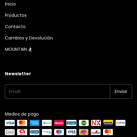
Inicio
Productos
Contacto
Cambios y Devolución
MOUNTAIN 🏂
Newsletter
Medios de pago