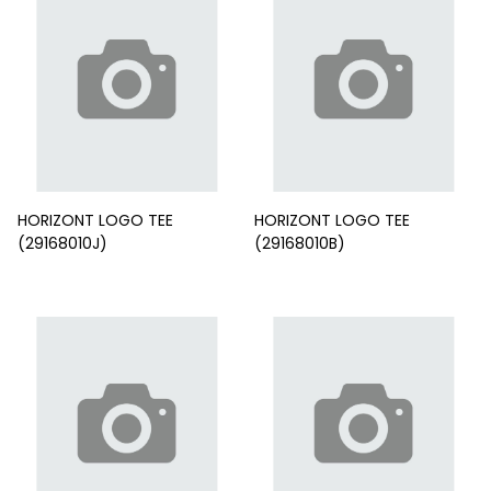
HORIZONT LOGO TEE
HORIZONT LOGO TEE
(29168010J)
(29168010B)