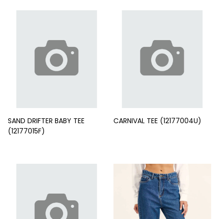
SAND DRIFTER BABY TEE
CARNIVAL TEE (12177004U)
(12177015F)